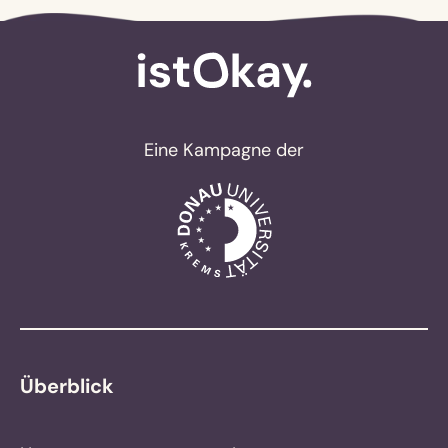
Eine Kampagne der
Überblick