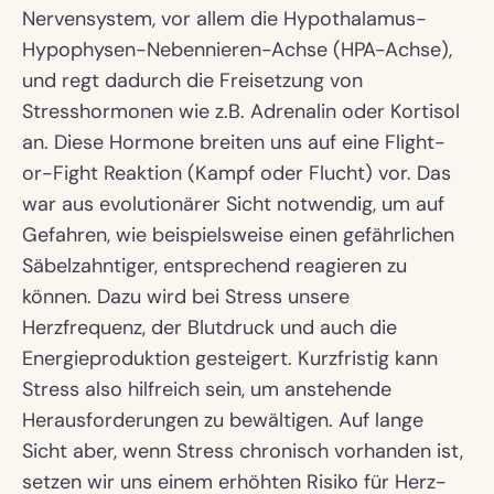
Nervensystem, vor allem die Hypothalamus-
Hypophysen-Nebennieren-Achse (HPA-Achse),
und regt dadurch die Freisetzung von
Stresshormonen wie z.B. Adrenalin oder Kortisol
an. Diese Hormone breiten uns auf eine Flight-
or-Fight Reaktion (Kampf oder Flucht) vor. Das
war aus evolutionärer Sicht notwendig, um auf
Gefahren, wie beispielsweise einen gefährlichen
Säbelzahntiger, entsprechend reagieren zu
können. Dazu wird bei Stress unsere
Herzfrequenz, der Blutdruck und auch die
Energieproduktion gesteigert. Kurzfristig kann
Stress also hilfreich sein, um anstehende
Herausforderungen zu bewältigen. Auf lange
Sicht aber, wenn Stress chronisch vorhanden ist,
setzen wir uns einem erhöhten Risiko für Herz-