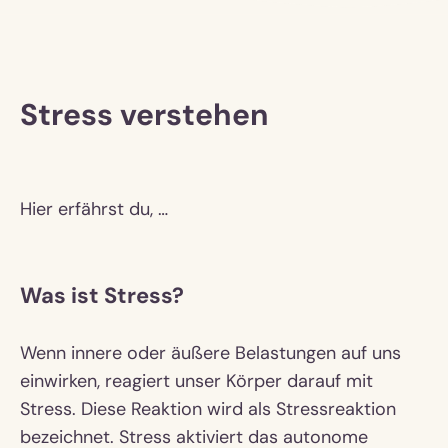
Stress verstehen
Hier erfährst du, …
Was ist Stress?
Wenn innere oder äußere Belastungen auf uns
einwirken, reagiert unser Körper darauf mit
Stress. Diese Reaktion wird als Stressreaktion
bezeichnet. Stress aktiviert das autonome