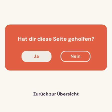
Hat dir diese Seite geholfen?
Ja
Nein
Zurück zur Übersicht