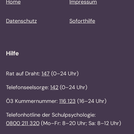
Home
Impressum
Datenschutz
Soforthilfe
Hilfe
Rat auf Draht:
147
(0–24 Uhr)
Telefonseelsorge:
142
(0–24 Uhr)
Ö3 Kummernummer:
116 123
(16–24 Uhr)
Telefonhotline der Schulpsychologie:
0800 211 320
(Mo–Fr: 8–20 Uhr; Sa: 8–12 Uhr)