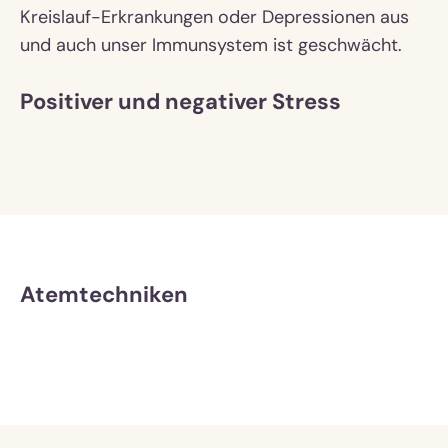
Kreislauf-Erkrankungen oder Depressionen aus
und auch unser Immunsystem ist geschwächt.
Positiver und negativer Stress
Atemtechniken