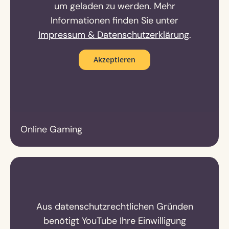
um geladen zu werden. Mehr
Informationen finden Sie unter
Impressum & Datenschutzerklärung
.
Akzeptieren
Online Gaming
Aus datenschutzrechtlichen Gründen
benötigt YouTube Ihre Einwilligung