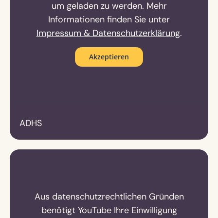
um geladen zu werden. Mehr
Informationen finden Sie unter
Impressum & Datenschutzerklärung
.
Akzeptieren
ADHS
Aus datenschutzrechtlichen Gründen
benötigt YouTube Ihre Einwilligung