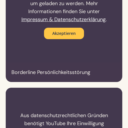
um geladen zu werden. Mehr
Informationen finden Sie unter
Impressum & Datenschutzerklärung
.
Akzeptieren
Borderline Persönlichkeitsstörung
Aus datenschutzrechtlichen Gründen
benötigt YouTube Ihre Einwilligung