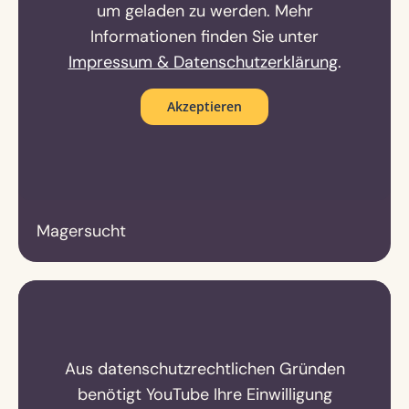
um geladen zu werden. Mehr
Informationen finden Sie unter
Impressum & Datenschutzerklärung
.
Akzeptieren
Magersucht
Aus datenschutzrechtlichen Gründen
benötigt YouTube Ihre Einwilligung