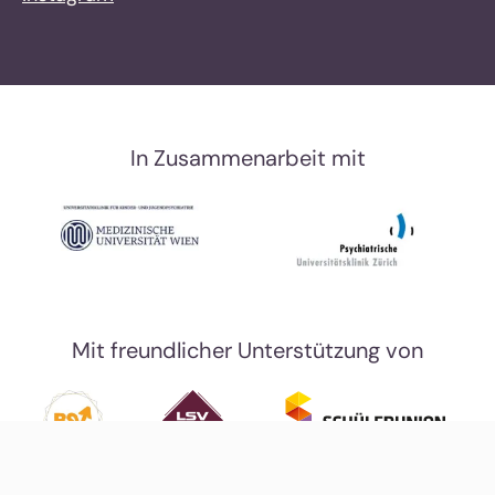
In Zusammenarbeit mit
Mit freundlicher Unterstützung von