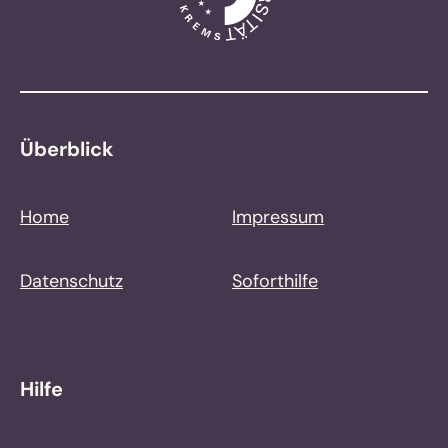
Überblick
Home
Impressum
Datenschutz
Soforthilfe
Hilfe