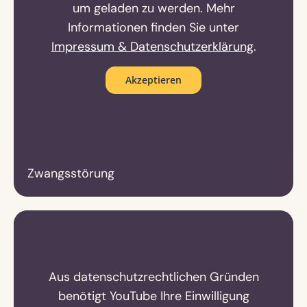
um geladen zu werden. Mehr
Informationen finden Sie unter
Impressum & Datenschutzerklärung
.
Akzeptieren
Zwangsstörung
Aus datenschutzrechtlichen Gründen
benötigt YouTube Ihre Einwilligung