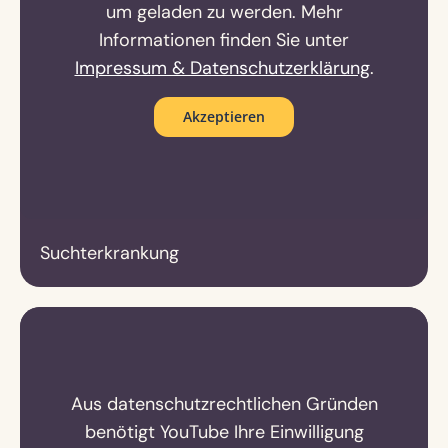
um geladen zu werden. Mehr
Informationen finden Sie unter
Impressum & Datenschutzerklärung
.
Akzeptieren
Suchterkrankung
Aus datenschutzrechtlichen Gründen
benötigt YouTube Ihre Einwilligung