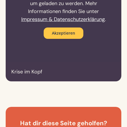
um geladen zu werden. Mehr
Informationen finden Sie unter
Impressum & Datenschutzerklärung
.
Akzeptieren
Krise im Kopf
Hat dir diese Seite geholfen?