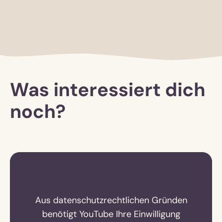
Was interessiert dich
noch?
Aus datenschutzrechtlichen Gründen
benötigt YouTube Ihre Einwilligung