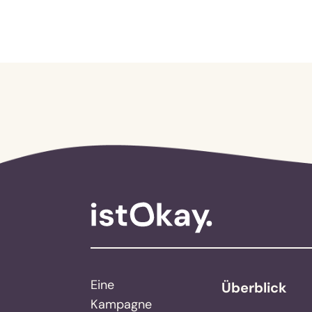
Eine
Überblick
Kampagne