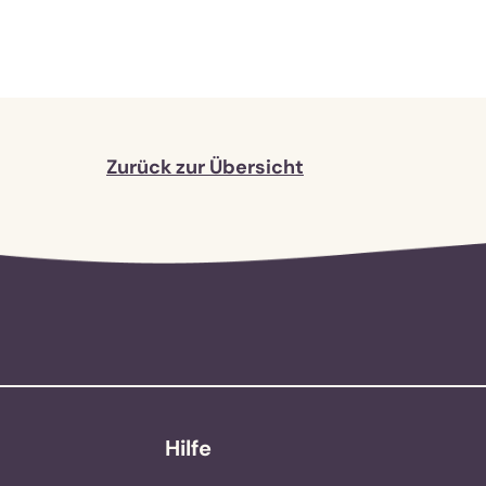
Zurück zur Übersicht
Hilfe