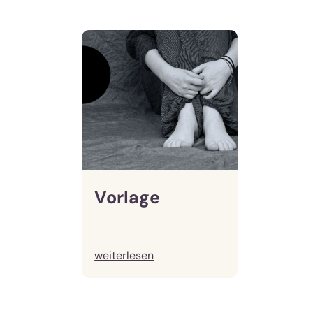
Vorlage
weiterlesen