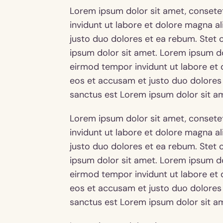
Lorem ipsum dolor sit amet, consete
invidunt ut labore et dolore magna a
justo duo dolores et ea rebum. Stet 
ipsum dolor sit amet. Lorem ipsum do
eirmod tempor invidunt ut labore et 
eos et accusam et justo duo dolores 
sanctus est Lorem ipsum dolor sit a
Lorem ipsum dolor sit amet, consete
invidunt ut labore et dolore magna a
justo duo dolores et ea rebum. Stet 
ipsum dolor sit amet. Lorem ipsum do
eirmod tempor invidunt ut labore et 
eos et accusam et justo duo dolores 
sanctus est Lorem ipsum dolor sit a