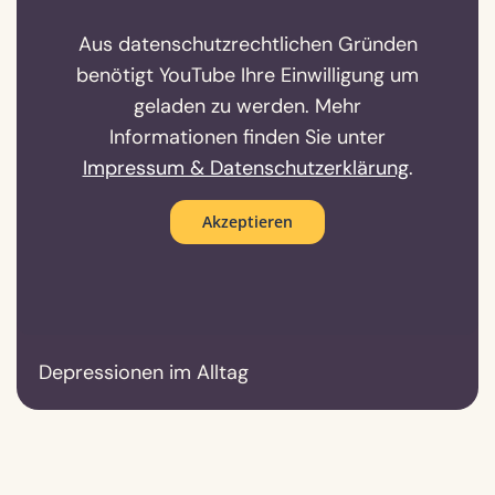
Aus datenschutzrechtlichen Gründen
benötigt YouTube Ihre Einwilligung um
geladen zu werden. Mehr
Informationen finden Sie unter
Impressum & Datenschutzerklärung
.
Akzeptieren
Depressionen im Alltag