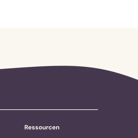
Ressourcen