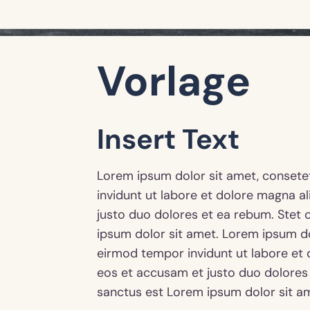
Vorlage
Insert Text
Lorem ipsum dolor sit amet, consete
invidunt ut labore et dolore magna a
justo duo dolores et ea rebum. Stet 
ipsum dolor sit amet. Lorem ipsum do
eirmod tempor invidunt ut labore et 
eos et accusam et justo duo dolores 
sanctus est Lorem ipsum dolor sit a