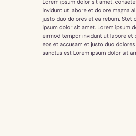
Lorem ipsum dolor sit amet, consete
invidunt ut labore et dolore magna a
justo duo dolores et ea rebum. Stet 
ipsum dolor sit amet. Lorem ipsum do
eirmod tempor invidunt ut labore et 
eos et accusam et justo duo dolores 
sanctus est Lorem ipsum dolor sit a